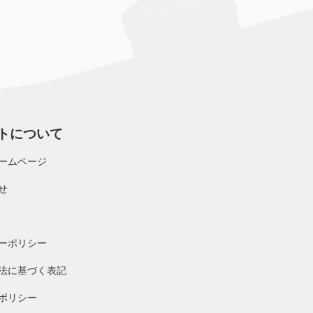
トについて
ームページ
せ
ーポリシー
法に基づく表記
ポリシー