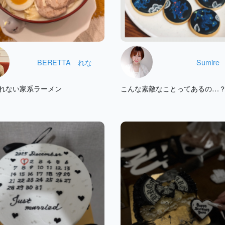
BERETTA れな
Sumire
れない家系ラーメン
こんな素敵なことってあるの…