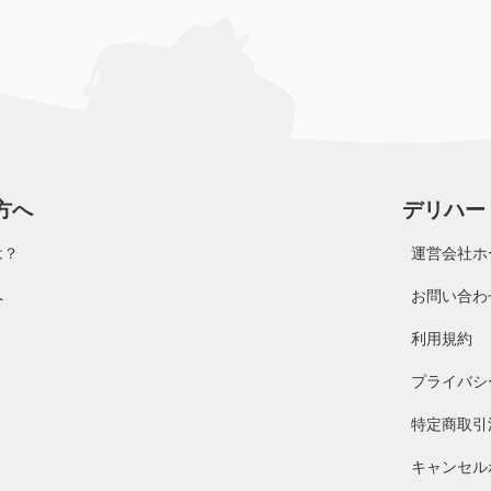
方へ
デリハー
は？
運営会社ホ
へ
お問い合わ
利用規約
プライバシ
特定商取引
キャンセル