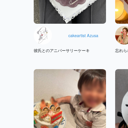
cakeartist Azusa
彼氏とのアニバーサリーケーキ
忘れら