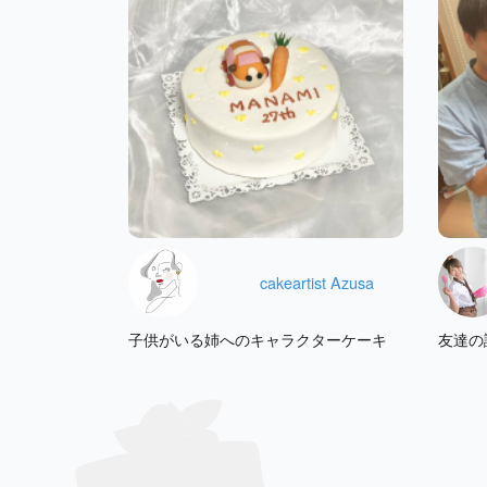
cakeartist Azusa
子供がいる姉へのキャラクターケーキ
友達の