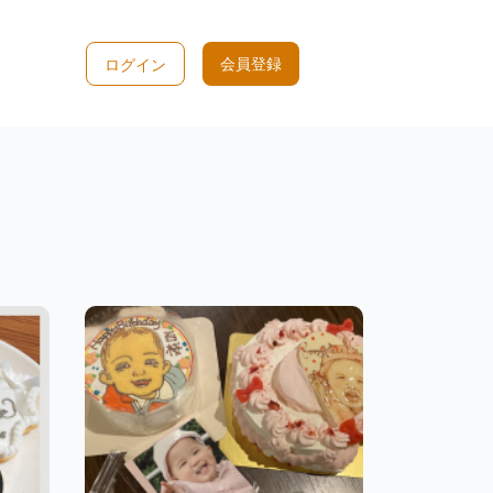
会員登録
ログイン