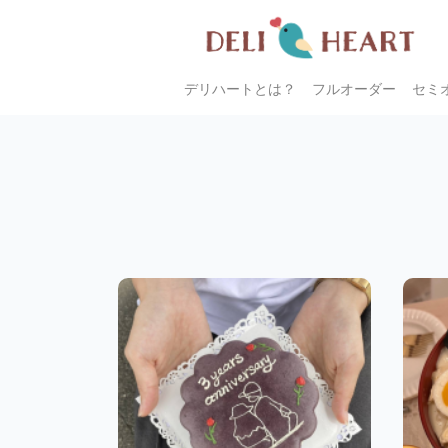
デリハートとは？
フルオーダー
セミ