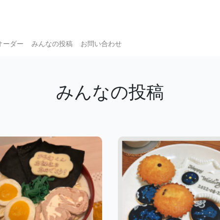
オーダー
みんなの投稿
お問い合わせ
みんなの投稿